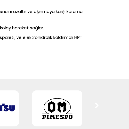
rencini azaltır ve aşınmaya karşı koruma
 kolay hareket sağlar.
aleti, ve elektrohidrolik kaldırmalı HPT