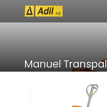
Manuel Transpale