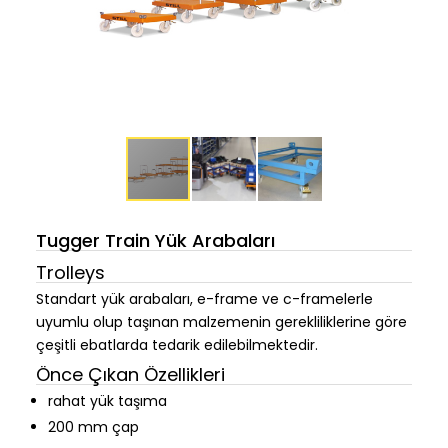
Tugger Train Yük Arabaları
Trolleys
Standart yük arabaları, e-frame ve c-framelerle
uyumlu olup taşınan malzemenin gerekliliklerine göre
çeşitli ebatlarda tedarik edilebilmektedir.
Önce Çıkan Özellikleri
rahat yük taşıma
200 mm çap