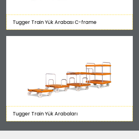
Tugger Train Yük Arabası C-frame
Tugger Train Yük Arabaları