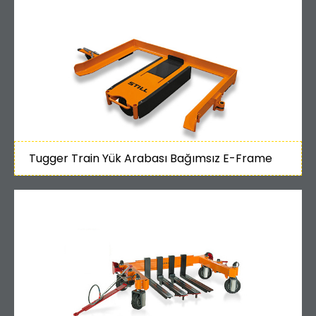
Tugger Train Yük Arabası Bağımsız E-Frame